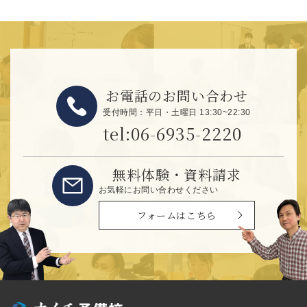
お電話のお問い合わせ
受付時間：平日・土曜日 13:30~22:30
tel:06-6935-2220
無料体験・資料請求
お気軽にお問い合わせください
フォームはこちら