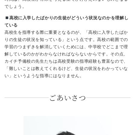
でしょう。
高校に入学したばかりの生徒がどういう状況なのかを理解し
ている
高校生を指導する際に重要となるのが、「高校に入学したばか
りの生徒の状況を知っている」という点です。高校の範囲での
学習のつまずきを解消していくためには、中学校でどこまで理
解しているのかがわからなければならないからです。その点、
カイチ予備校の先生たちは高校受験の指導経験も豊富なので、
「難しいことは教えてくれるけど、生徒の状況をわかっていな
い」というような指導にはなりません。
ごあいさつ