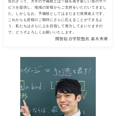
合わさって、大手の予備校とは一線を画す新しい形のサー
ビスを提供し、地域の皆様からご支持をいただいてきまし
た。しかしなお、予備校としてはまだまだ発展途上です。
これからも皆様のご期待にさらに応えることができるよ
う、私たちはさらに上を目指して努力してまいりますの
で、どうぞよろしくお願いいたします。
開智総合学院塾長
高木秀章