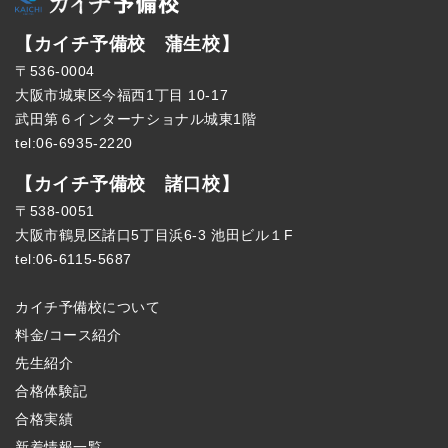
【カイチ予備校 蒲生校】
〒536-0004
大阪市城東区今福西1丁目 10-17
武田第６インターナショナル城東1階
tel:06-6935-2220
【カイチ予備校 諸口校】
〒538-0051
大阪市鶴見区諸口5丁目浜6-3 池田ビル１F
tel:06-6115-5687
カイチ予備校について
料金/コース紹介
先生紹介
合格体験記
合格実績
新着情報一覧