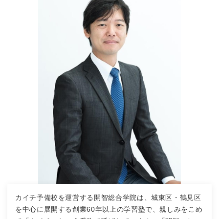
カイチ予備校を運営する開智総合学院は、城東区・鶴見区
を中心に展開する創業60年以上の学習塾で、親しみをこめ