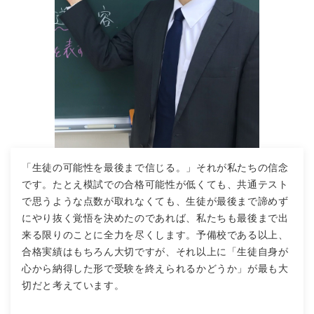
「生徒の可能性を最後まで信じる。」それが私たちの信念
です。たとえ模試での合格可能性が低くても、共通テスト
で思うような点数が取れなくても、生徒が最後まで諦めず
にやり抜く覚悟を決めたのであれば、私たちも最後まで出
来る限りのことに全力を尽くします。予備校である以上、
合格実績はもちろん大切ですが、それ以上に「生徒自身が
心から納得した形で受験を終えられるかどうか」が最も大
切だと考えています。