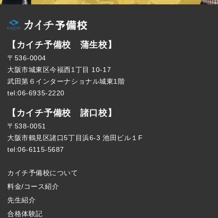
【カイチ予備校 蒲生校】
〒536-0004
大阪市城東区今福西1丁目 10-17
武田第６インターナショナル城東1階
tel:06-6935-2220
【カイチ予備校 諸口校】
〒538-0051
大阪市鶴見区諸口5丁目浜6-3 池田ビル１F
tel:06-6115-5687
カイチ予備校について
料金/コース紹介
先生紹介
合格体験記