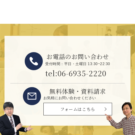
お電話のお問い合わせ
受付時間：平日・土曜日 13:30~22:30
tel:06-6935-2220
無料体験・資料請求
お気軽にお問い合わせください
フォームはこちら