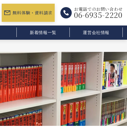
お電話でのお問い合わせ
06-6935-2220
無料体験・資料請求
新着情報一覧
運営会社情報