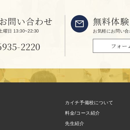
お問い合わせ
無料体験
 13:30~22:30
お気軽にお問い合
6935-2220
フォー
カイチ予備校について
料金/コース紹介
先生紹介