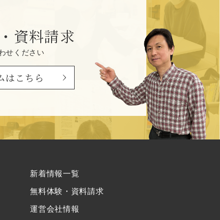
・資料請求
わせください
ムはこちら
新着情報一覧
無料体験・資料請求
運営会社情報