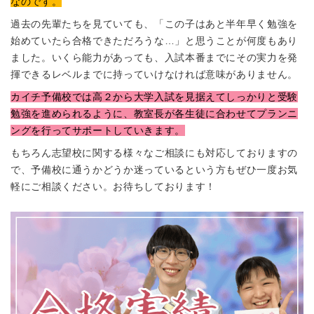
なのです。
過去の先輩たちを見ていても、「この子はあと半年早く勉強を
始めていたら合格できただろうな…」と思うことが何度もあり
ました。いくら能力があっても、入試本番までにその実力を発
揮できるレベルまでに持っていけなければ意味がありません。
カイチ予備校では高２から大学入試を見据えてしっかりと受験
勉強を進められるように、教室長が各生徒に合わせてプランニ
ングを行ってサポートしていきます。
もちろん志望校に関する様々なご相談にも対応しておりますの
で、予備校に通うかどうか迷っているという方もぜひ一度お気
軽にご相談ください。お待ちしております！