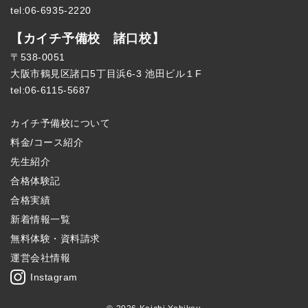
tel:06-6935-2220
【カイチ予備校 諸口校】
〒538-0051
大阪市鶴見区諸口5丁目浜6-3 池田ビル１F
tel:06-6115-5687
カイチ予備校について
料金/コース紹介
先生紹介
合格体験記
合格実績
新着情報一覧
無料体験・資料請求
運営会社情報
Instagram