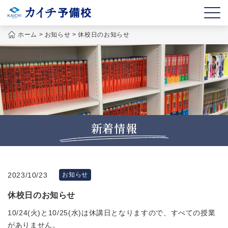
ホーム
>
お知らせ
>
休校日のお知らせ
新着情報
2023/10/23
お知らせ
休校日のお知らせ
10/24(火)と10/25(水)は休講日となりますので、すべての授業
がありません。