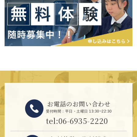
お電話のお問い合わせ
受付時間：平日・土曜日 13:30~22:30
tel:06-6935-2220