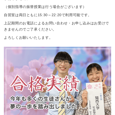
（個別指導の振替授業は行う場合がございます）
自習室は両日ともに15:30～22:20で利用可能です。
上記期間のお電話によるお問い合わせ・お申し込みはお受けで
きませんのでご了承ください。
よろしくお願いいたします。