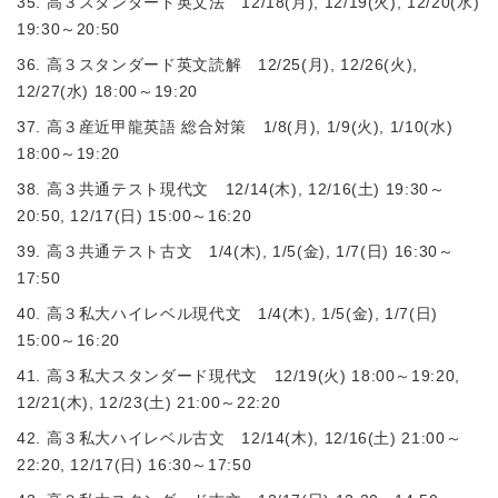
35. 高３スタンダード英文法 12/18(月), 12/19(火), 12/20(水)
19:30～20:50
36. 高３スタンダード英文読解 12/25(月), 12/26(火),
12/27(水) 18:00～19:20
37. 高３産近甲龍英語 総合対策 1/8(月), 1/9(火), 1/10(水)
18:00～19:20
38. 高３共通テスト現代文 12/14(木), 12/16(土) 19:30～
20:50, 12/17(日) 15:00～16:20
39. 高３共通テスト古文 1/4(木), 1/5(金), 1/7(日) 16:30～
17:50
40. 高３私大ハイレベル現代文 1/4(木), 1/5(金), 1/7(日)
15:00～16:20
41. 高３私大スタンダード現代文 12/19(火) 18:00～19:20,
12/21(木), 12/23(土) 21:00～22:20
42. 高３私大ハイレベル古文 12/14(木), 12/16(土) 21:00～
22:20, 12/17(日) 16:30～17:50