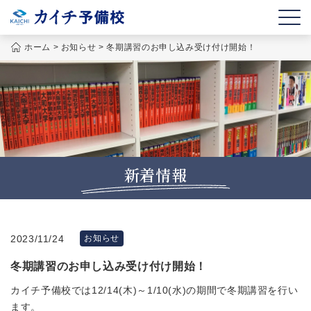
ホーム
>
お知らせ
>
冬期講習のお申し込み受け付け開始！
新着情報
2023/11/24
お知らせ
冬期講習のお申し込み受け付け開始！
カイチ予備校では12/14(木)～1/10(水)の期間で冬期講習を行い
ます。