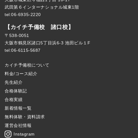
武田第６インターナショナル城東1階
tel:06-6935-2220
【カイチ予備校 諸口校】
〒538-0051
大阪市鶴見区諸口5丁目浜6-3 池田ビル１F
tel:06-6115-5687
カイチ予備校について
料金/コース紹介
先生紹介
合格体験記
合格実績
新着情報一覧
無料体験・資料請求
運営会社情報
Instagram