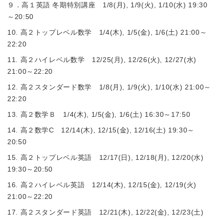
９．高１英語 冬期特別講座 1/8(月), 1/9(火), 1/10(水) 19:30
～20:50
10. 高２トップレベル数学 1/4(木), 1/5(金), 1/6(土) 21:00～
22:20
11. 高２ハイレベル数学 12/25(月), 12/26(火), 12/27(水)
21:00～22:20
12. 高２スタンダード数学 1/8(月), 1/9(火), 1/10(水) 21:00～
22:20
13. 高２数学Ｂ 1/4(木), 1/5(金), 1/6(土) 16:30～17:50
14. 高２数学C 12/14(木), 12/15(金), 12/16(土) 19:30～
20:50
15. 高２トップレベル英語 12/17(日), 12/18(月), 12/20(水)
19:30～20:50
16. 高２ハイレベル英語 12/14(木), 12/15(金), 12/19(火)
21:00～22:20
17. 高２スタンダード英語 12/21(木), 12/22(金), 12/23(土)