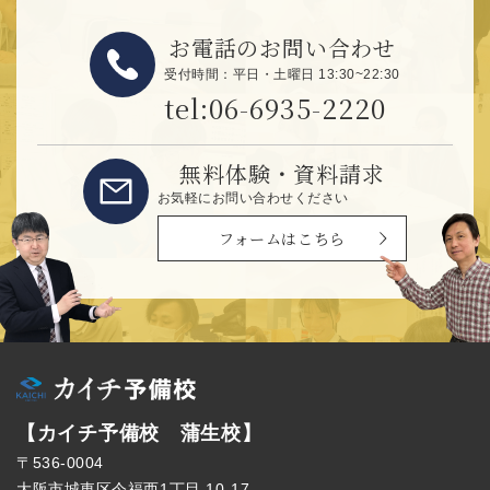
お電話のお問い合わせ
受付時間：平日・土曜日 13:30~22:30
tel:06-6935-2220
無料体験・資料請求
お気軽にお問い合わせください
フォームはこちら
【カイチ予備校 蒲生校】
〒536-0004
大阪市城東区今福西1丁目 10-17