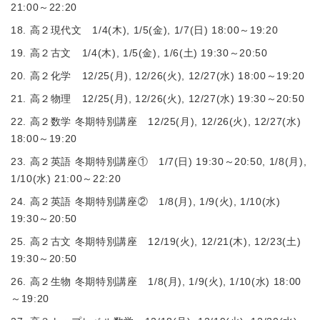
21:00～22:20
18. 高２現代文 1/4(木), 1/5(金), 1/7(日) 18:00～19:20
19. 高２古文 1/4(木), 1/5(金), 1/6(土) 19:30～20:50
20. 高２化学 12/25(月), 12/26(火), 12/27(水) 18:00～19:20
21. 高２物理 12/25(月), 12/26(火), 12/27(水) 19:30～20:50
22. 高２数学 冬期特別講座 12/25(月), 12/26(火), 12/27(水)
18:00～19:20
23. 高２英語 冬期特別講座① 1/7(日) 19:30～20:50, 1/8(月),
1/10(水) 21:00～22:20
24. 高２英語 冬期特別講座② 1/8(月), 1/9(火), 1/10(水)
19:30～20:50
25. 高２古文 冬期特別講座 12/19(火), 12/21(木), 12/23(土)
19:30～20:50
26. 高２生物 冬期特別講座 1/8(月), 1/9(火), 1/10(水) 18:00
～19:20