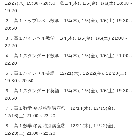
12/27(水) 19:30～20:50 ②1/4(木), 1/5(金), 1/6(土) 18:00～
19:20
２．高１トップレベル数学 1/4(木), 1/5(金), 1/6(土) 19:30～
20:50
３．高１ハイレベル数学 1/4(木), 1/5(金), 1/6(土) 21:00～
22:20
４．高１スタンダード数学 1/4(木), 1/5(金), 1/6(土) 21:00～
22:20
５．高１ハイレベル英語 12/21(木), 12/22(金), 12/23(土)
19:30～20:50
６．高１スタンダード英語 1/4(木), 1/5(金), 1/6(土) 19:30～
20:50
７．高１数学 冬期特別講座① 12/14(木), 12/15(金),
12/16(土) 21:00～22:20
８．高１数学 冬期特別講座② 12/21(木), 12/22(金),
12/23(土) 21:00～22:20