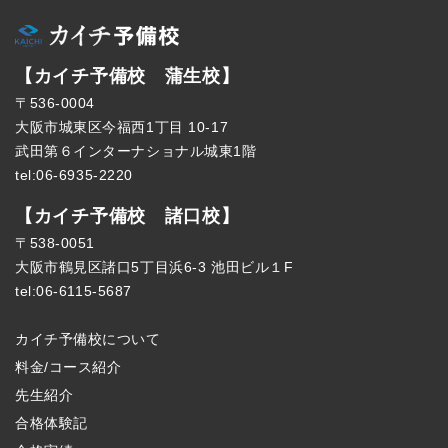
【カイチ予備校 蒲生校】
〒536-0004
大阪市城東区今福西1丁目 10-17
武田第６インターナショナル城東1階
tel:06-6935-2220
【カイチ予備校 諸口校】
〒538-0051
大阪市鶴見区諸口5丁目浜6-3 池田ビル１F
tel:06-6115-5687
カイチ予備校について
料金/コース紹介
先生紹介
合格体験記