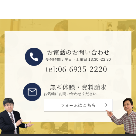
お電話のお問い合わせ
受付時間：平日・土曜日 13:30~22:30
tel:06-6935-2220
無料体験・資料請求
お気軽にお問い合わせください
フォームはこちら